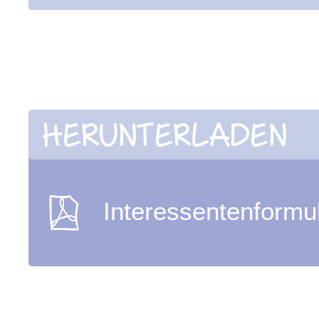
HERUNTERLADEN
Interessentenformu