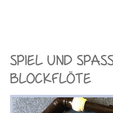
SPIEL UND SPASS 
LOCKFLÖTE