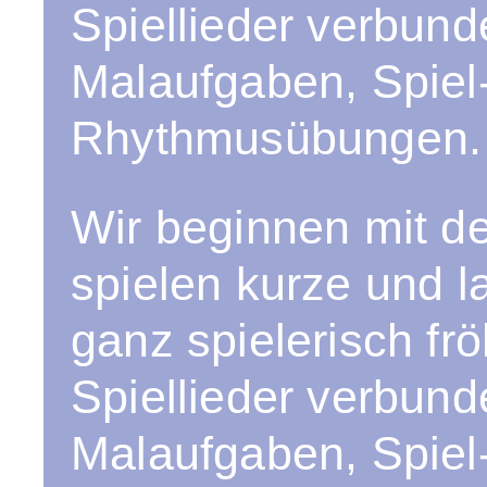
Spiellieder verbund
Malaufgaben, Spiel
Rhythmusübungen.
Wir beginnen mit de
spielen kurze und 
ganz spielerisch fr
Spiellieder verbund
Malaufgaben, Spiel