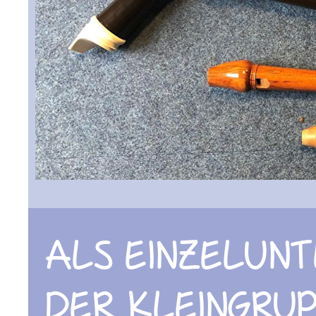
ALS EINZELUNT
DER KLEINGRUP