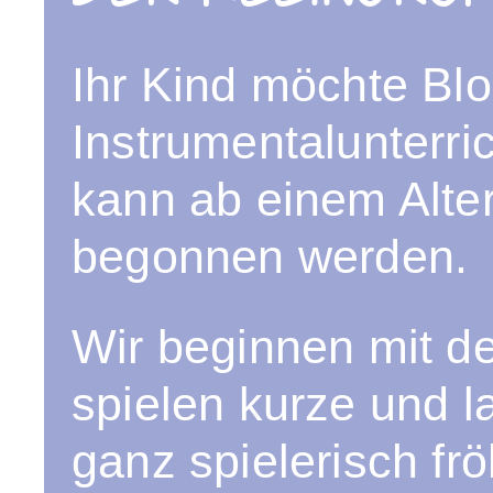
Ihr Kind möchte Blo
Instrumentalunterric
kann ab einem Alte
begonnen werden.
Wir beginnen mit de
spielen kurze und 
ganz spielerisch fr