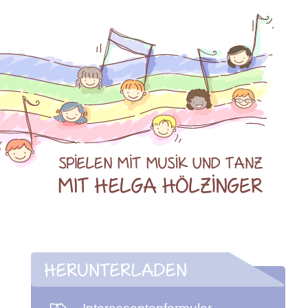
HERUNTERLADEN