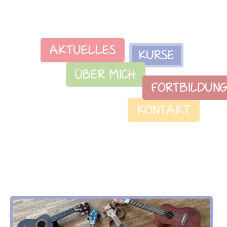
AKTUELLES
KURSE
ÜBER MICH
FORTBILDUN
KONTAKT