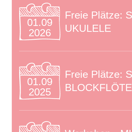
Freie Plätze
01.09
UKULELE
2026
Freie Plätze
01.09
BLOCKFLÖTE
2025