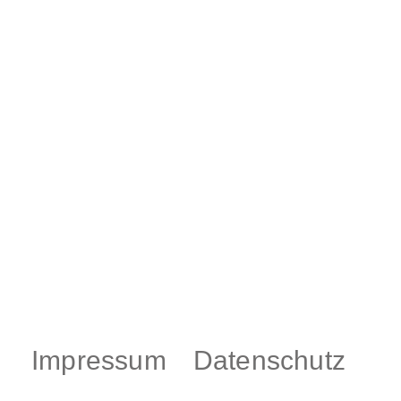
Impressum
Datenschutz