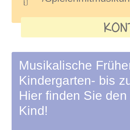
KON
Musikalische Früh
Kindergarten- bis 
Hier finden Sie den
Kind!